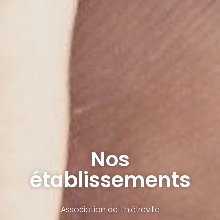
Nos
établissements
Association de Thiétreville