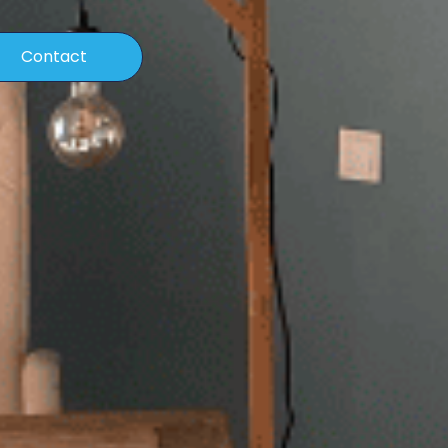
Contact