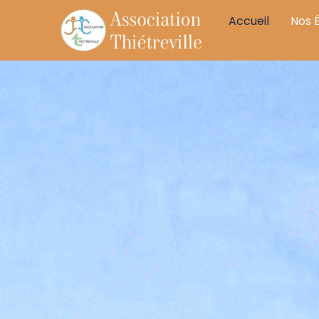
Accueil
Nos 