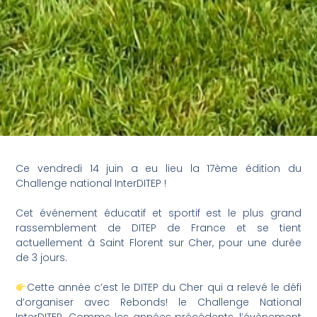
Ce vendredi 14 juin a eu lieu la 17ème édition du
Challenge national InterDITEP !
Cet événement éducatif et sportif est le plus grand
rassemblement de DITEP de France et se tient
actuellement à Saint Florent sur Cher, pour une durée
de 3 jours.
Cette année c’est le DITEP du Cher qui a relevé le défi
d’organiser avec Rebonds! le Challenge National